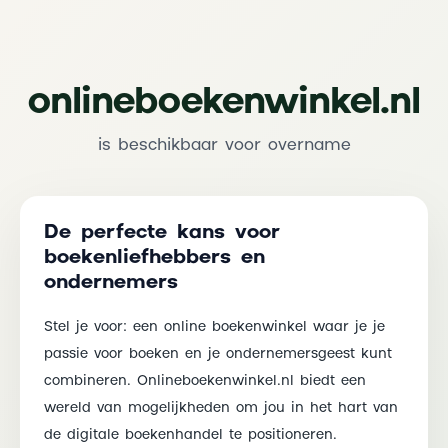
onlineboekenwinkel.nl
is beschikbaar voor overname
De perfecte kans voor
boekenliefhebbers en
ondernemers
Stel je voor: een online boekenwinkel waar je je
passie voor boeken en je ondernemersgeest kunt
combineren. Onlineboekenwinkel.nl biedt een
wereld van mogelijkheden om jou in het hart van
de digitale boekenhandel te positioneren.