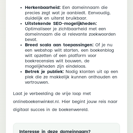
Herkenbaarheid:
Een domeinnaam die
precies zegt wat je aanbiedt. Eenvoudig,
duidelijk en uiterst bruikbaar.
Uitstekende SEO-mogelijkheden:
Optimaliseer je zichtbaarheid met een
domeinnaam die al relevante zoekwoorden
bevat.
Breed scala aan toepassingen:
Of je nu
een webshop wilt starten, een boekenblog
wilt opzetten of een platform voor
boekrecensies wilt bouwen, de
mogelijkheden zijn eindeloos.
Betrek je publiek:
Nodig klanten uit op een
plek die ze makkelijk kunnen onthouden en
vertrouwen.
Laat je verbeelding de vrije loop met
onlineboekenwinkel.nl. Hier begint jouw reis naar
digitaal succes in de boekenwereld.
Interesse in deze domeinnaam?